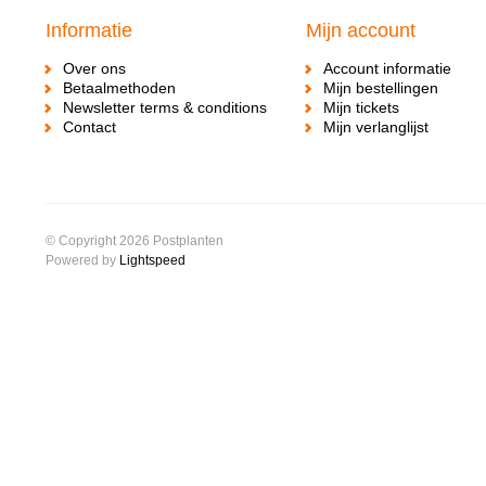
Informatie
Mijn account
Over ons
Account informatie
Betaalmethoden
Mijn bestellingen
Newsletter terms & conditions
Mijn tickets
Contact
Mijn verlanglijst
© Copyright 2026 Postplanten
Powered by
Lightspeed