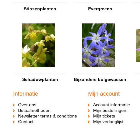
Stinsenplanten
Evergreens
Schaduwplanten
Bijzondere bolgewassen
Informatie
Mijn account
Over ons
Account informatie
Betaalmethoden
Mijn bestellingen
Newsletter terms & conditions
Mijn tickets
Contact
Mijn verlanglijst