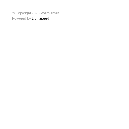
© Copyright 2026 Postplanten
Powered by
Lightspeed