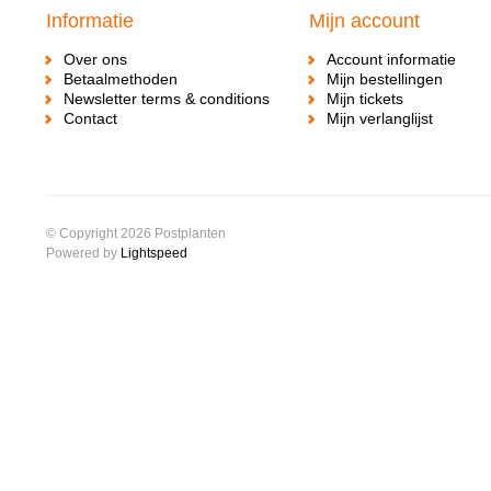
Informatie
Mijn account
Over ons
Account informatie
Betaalmethoden
Mijn bestellingen
Newsletter terms & conditions
Mijn tickets
Contact
Mijn verlanglijst
© Copyright 2026 Postplanten
Powered by
Lightspeed