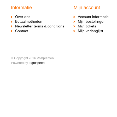
Informatie
Mijn account
Over ons
Account informatie
Betaalmethoden
Mijn bestellingen
Newsletter terms & conditions
Mijn tickets
Contact
Mijn verlanglijst
© Copyright 2026 Postplanten
Powered by
Lightspeed